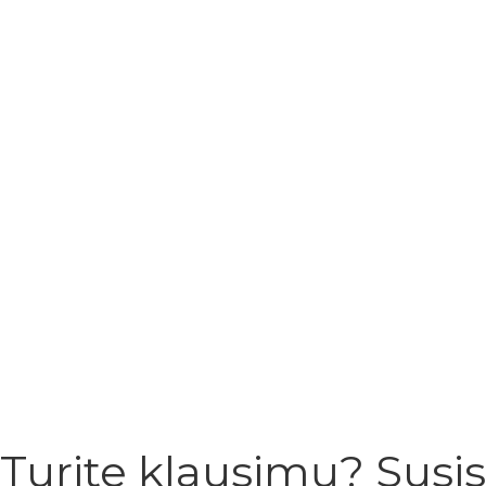
Turite klausimų? Susi