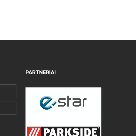
PARTNERIAI